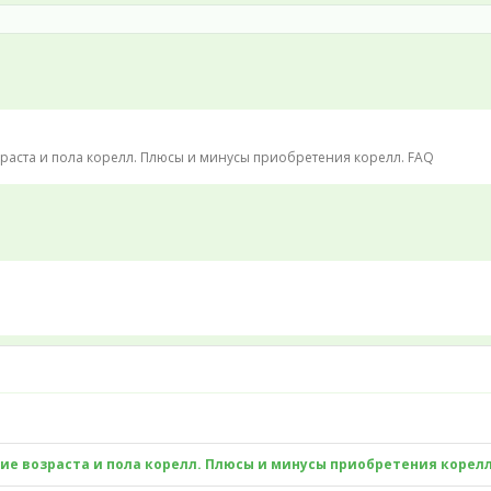
раста и пола корелл. Плюсы и минусы приобретения корелл. FAQ
е возраста и пола корелл. Плюсы и минусы приобретения корелл