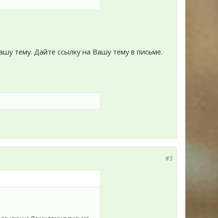
ашу тему. Дайте ссылку на Вашу тему в письме.
#3