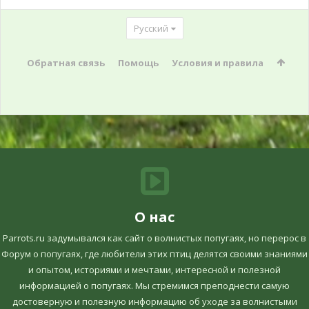
Русский
Обратная связь
Помощь
Условия и правила
О нас
Parrots.ru задумывался как сайт о волнистых попугаях, но перерос в
Форум о попугаях, где любители этих птиц делятся своими знаниями
и опытом, историями и мечтами, интересной и полезной
информацией о попугаях. Мы стремимся преподнести самую
достоверную и полезную информацию об уходе за волнистыми