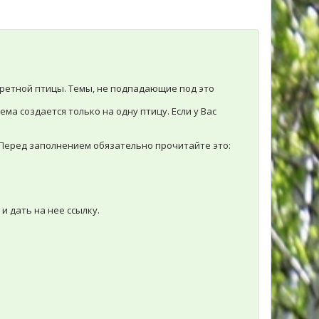
ретной птицы. Темы, не подпадающие под это
ема создается только на одну птицу. Если у Вас
 Перед заполнением обязательно прочитайте это:
и дать на нее ссылку.