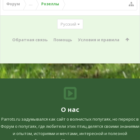
Форум
...
Розеллы
Русский
Обратная связь
Помощь
Условия и правила
О нас
Parrots.ru задумывался как сайт о волнистых попугаях, но перерос в
Форум о попугаях, где любители этих птиц делятся своими знаниями
и опытом, историями и мечтами, интересной и полезной