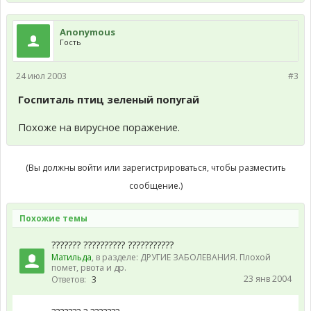
Anonymous
Гость
24 июл 2003
#3
Госпиталь птиц зеленый попугай
Похоже на вирусное поражение.
(Вы должны войти или зарегистрироваться, чтобы разместить
сообщение.)
Похожие темы
??????? ?????????? ???????????
Матильда
, в разделе:
ДРУГИЕ ЗАБОЛЕВАНИЯ. Плохой
помет, рвота и др.
23 янв 2004
Ответов:
3