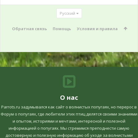
Русский
Обратная связь
Помощь
Условия и правила
О нас
Parrots.ru задумывался как сайт о волнистых попугаях, но перерос в
Форум о попугаях, где любители этих птиц делятся своими знаниями
и опытом, историями и мечтами, интересной и полезной
информацией о попугаях. Мы стремимся преподнести самую
достоверную и полезную информацию об уходе за волнистыми