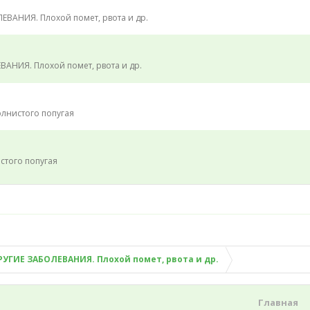
ЕВАНИЯ. Плохой помет, рвота и др.
АНИЯ. Плохой помет, рвота и др.
лнистого попугая
стого попугая
РУГИЕ ЗАБОЛЕВАНИЯ. Плохой помет, рвота и др.
Главная