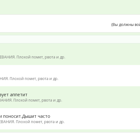
(Вы должны во
ВАНИЯ. Плохой помет, рвота и др.
ИЯ. Плохой помет, рвота и др.
вует аппетит
НИЯ. Плохой помет, рвота и др.
,и поносит.Дышит часто
ВАНИЯ. Плохой помет, рвота и др.