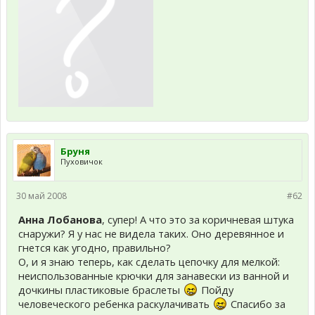
Бруня
Пуховичок
30 май 2008
#62
Анна Лобанова
, супер! А что это за коричневая штука
снаружи? Я у нас не видела таких. Оно деревянное и
гнется как угодно, правильно?
О, и я знаю теперь, как сделать цепочку для мелкой:
неиспользованные крючки для занавески из ванной и
дочкины пластиковые браслеты
Пойду
человеческого ребенка раскулачивать
Спасибо за