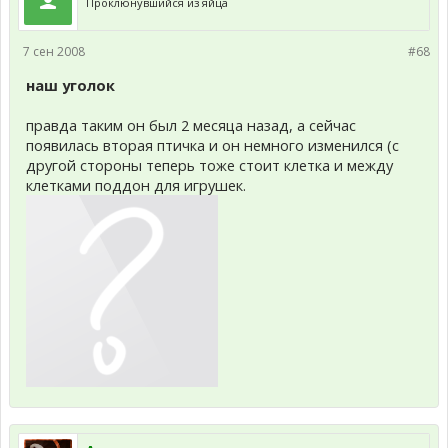
Проклюнувшийся из яйца
7 сен 2008
#68
наш уголок
правда таким он был 2 месяца назад, а сейчас
появилась вторая птичка и он немного изменился (с
другой стороны теперь тоже стоит клетка и между
клетками поддон для игрушек.