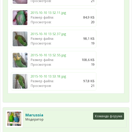
Просмотров:
21
2015-10-10 13.52.11.jpg
Размер файла:
84,9 КБ
Просмотров:
20
2015-10-10 13.52.37.jpg
Размер файла:
98,1 КБ
Просмотров:
19
2015-10-10 13.52.55.jpg
Размер файла:
108,6 КБ
Просмотров:
19
2015-10-10 13.53.18.jpg
Размер файла:
97,8 КБ
Просмотров:
21
Marussia
Команда форума
Модератор