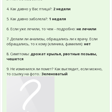
4. Как давно у Вас птица?:
2 недели
5. Как давно заболела?:
1 неделя
6. Если уже лечили, то чем - подробно:
не лечили
7. Делали ли анализы, обращались ли к врачу. Если
обращались, то к кому (клиника, фамилия):
нет
8. Симптомы:
дрожат крылья, рвотные позывы,
чешется
9. Не изменился ли помет? Как выглядит, если можно,
то ссылку на фото.:
Зеленоватый