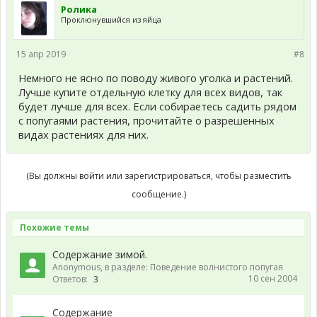
Ролика
Проклюнувшийся из яйца
15 апр 2019
#8
Немного не ясно по поводу живого уголка и растений.
Лучше купите отдельную клетку для всех видов, так
будет лучше для всех. Если собираетесь садить рядом
с попугаями растения, прочитайте о разрешенных
видах растениях для них.
(Вы должны войти или зарегистрироваться, чтобы разместить
сообщение.)
Похожие темы
Содержание зимой.
Anonymous
, в разделе:
Поведение волнистого попугая
10 сен 2004
Ответов:
3
Содержание