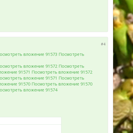
#4
осмотреть вложение 91573
Посмотреть
осмотреть вложение 91572
Посмотреть
ложение 91571
Посмотреть вложение 91572
осмотреть вложение 91571
Посмотреть
ложение 91570
Посмотреть вложение 91570
осмотреть вложение 91574