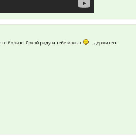
 это больно. Яркой радуги тебе малыш
,держитесь