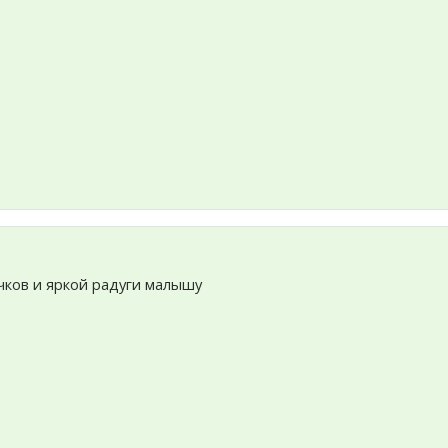
ачков и яркой радуги малышу