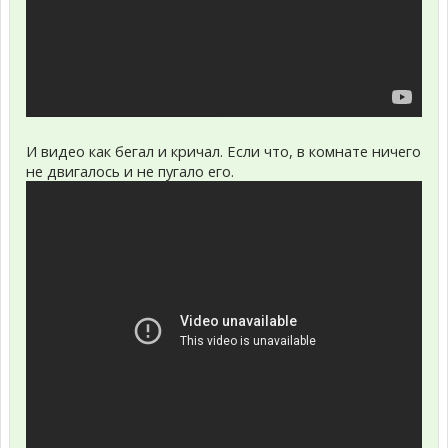
И видео как бегал и кричал. Если что, в комнате ничего
не двигалось и не пугало его.