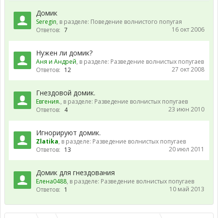
Домик
Seregin
, в разделе:
Поведение волнистого попугая
16 окт 2006
Ответов:
7
Нужен ли домик?
Аня и Андрей
, в разделе:
Разведение волнистых попугаев
27 окт 2008
Ответов:
12
Гнездовой домик.
Евгения.
, в разделе:
Разведение волнистых попугаев
23 июн 2010
Ответов:
4
Игнорируют домик.
Zlatika
, в разделе:
Разведение волнистых попугаев
20 июл 2011
Ответов:
13
Домик для гнездования
Елена0488
, в разделе:
Разведение волнистых попугаев
10 май 2013
Ответов:
1