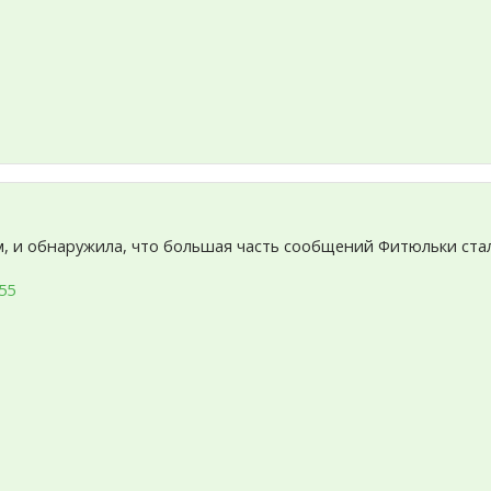
м, и обнаружила, что большая часть сообщений Фитюльки ст
55