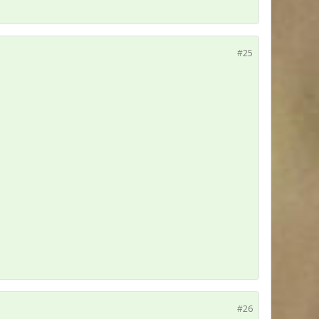
#25
#26