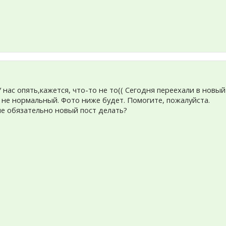
нас опять,кажется, что-то не то(( Сегодня переехали в новы
 не нормальный. Фото ниже будет. Помогите, пожалуйста.
не обязательно новый пост делать?