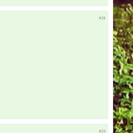
#28
#29