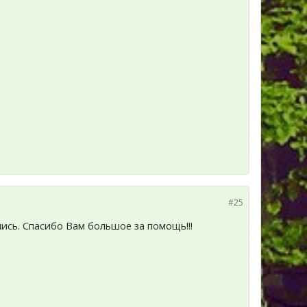
#25
ись. Спасибо Вам большое за помощь!!!