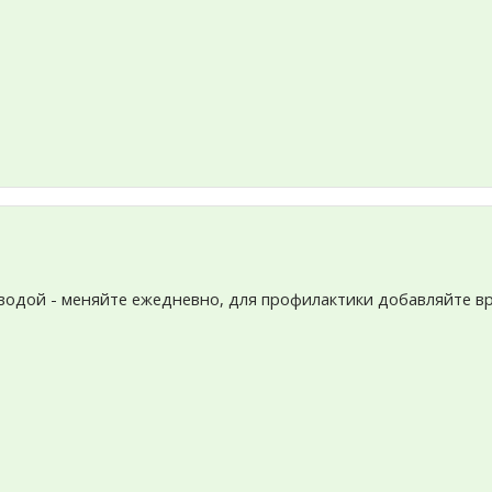
водой - меняйте ежедневно, для профилактики добавляйте вр