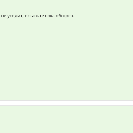
 не уходит, оставьте пока обогрев.