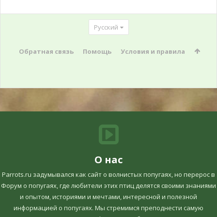
Русский
Обратная связь
Помощь
Условия и правила
О нас
Parrots.ru задумывался как сайт о волнистых попугаях, но перерос в
Форум о попугаях, где любители этих птиц делятся своими знаниями
и опытом, историями и мечтами, интересной и полезной
информацией о попугаях. Мы стремимся преподнести самую