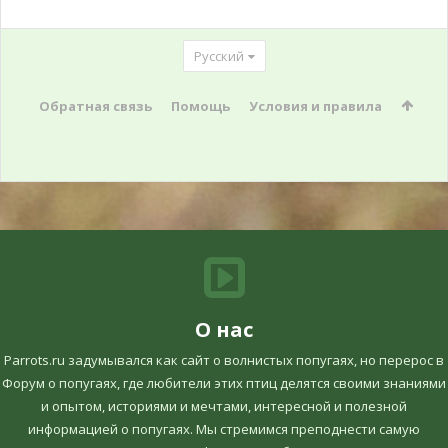
Русский
Обратная связь
Помощь
Условия и правила
О нас
Parrots.ru задумывался как сайт о волнистых попугаях, но перерос в
Форум о попугаях, где любители этих птиц делятся своими знаниями
и опытом, историями и мечтами, интересной и полезной
информацией о попугаях. Мы стремимся преподнести самую