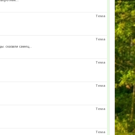
Тема
Тема
ы. сказали самец...
Тема
Тема
Тема
Тема