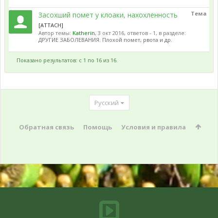
Тема
Засохший помет у клоаки, нахохленность
[ATTACH]
Автор темы:
Katherin
,
3 окт 2016
, ответов - 1, в разделе:
ДРУГИЕ ЗАБОЛЕВАНИЯ. Плохой помет, рвота и др.
Показано результатов: с 1 по 16 из 16.
Русский
Обратная связь
Помощь
Условия и правила