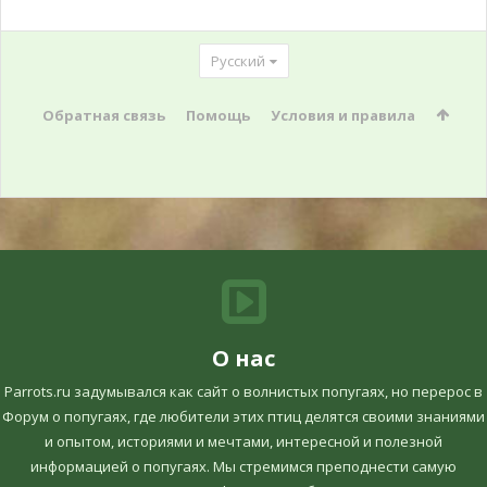
Русский
Обратная связь
Помощь
Условия и правила
О нас
Parrots.ru задумывался как сайт о волнистых попугаях, но перерос в
Форум о попугаях, где любители этих птиц делятся своими знаниями
и опытом, историями и мечтами, интересной и полезной
информацией о попугаях. Мы стремимся преподнести самую