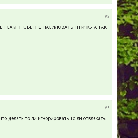
#5
НЕТ САМ ЧТОБЫ НЕ НАСИЛОВАТЬ ПТИЧКУ А ТАК
#6
что делать то ли игнорировать то ли отвлекать.