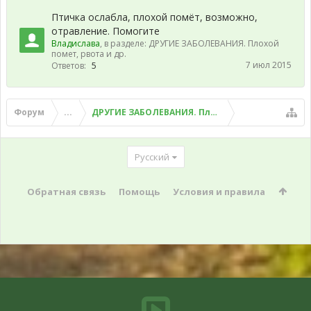
Птичка ослабла, плохой помёт, возможно,
отравление. Помогите
Владислава
, в разделе:
ДРУГИЕ ЗАБОЛЕВАНИЯ. Плохой
помет, рвота и др.
7 июл 2015
Ответов:
5
Форум
...
ДРУГИЕ ЗАБОЛЕВАНИЯ. Плохой помет, рвота и д
Русский
Обратная связь
Помощь
Условия и правила