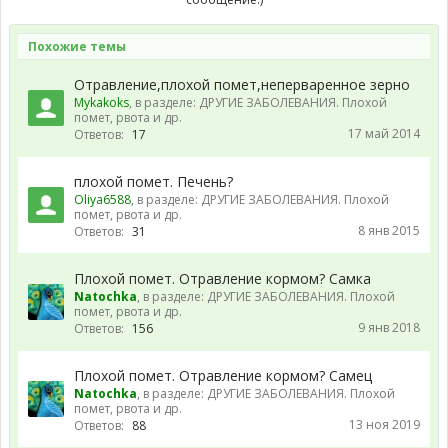
Похожие темы
Отравление,плохой помет,неперваренное зерно
Mykakoks
, в разделе:
ДРУГИЕ ЗАБОЛЕВАНИЯ. Плохой
помет, рвота и др.
17 май 2014
Ответов:
17
плохой помет. Печень?
Oliya6588
, в разделе:
ДРУГИЕ ЗАБОЛЕВАНИЯ. Плохой
помет, рвота и др.
8 янв 2015
Ответов:
31
Плохой помет. Отравление кормом? Самка
Natochka
, в разделе:
ДРУГИЕ ЗАБОЛЕВАНИЯ. Плохой
помет, рвота и др.
9 янв 2018
Ответов:
156
Плохой помет. Отравление кормом? Самец
Natochka
, в разделе:
ДРУГИЕ ЗАБОЛЕВАНИЯ. Плохой
помет, рвота и др.
13 ноя 2019
Ответов:
88