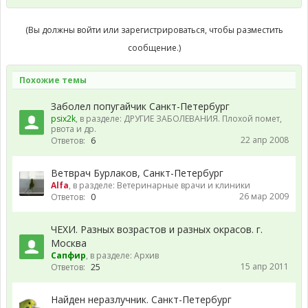
(Вы должны войти или зарегистрироваться, чтобы разместить
сообщение.)
Похожие темы
Заболел попугайчик Санкт-Петербург
psix2k
, в разделе:
ДРУГИЕ ЗАБОЛЕВАНИЯ. Плохой помет,
рвота и др.
22 апр 2008
Ответов:
6
Ветврач Бурлаков, Санкт-Петербург
Alfa
, в разделе:
Ветеринарные врачи и клиники
26 мар 2009
Ответов:
0
ЧЕХИ. Разных возрастов и разных окрасов. г.
Москва
Сапфир
, в разделе:
Архив
15 апр 2011
Ответов:
25
Найден неразлучник. Санкт-Петербург