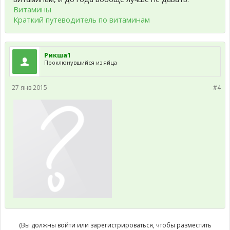
Витамины
Краткий путеводитель по витаминам
Рикша1
Проклюнувшийся из яйца
27 янв 2015
#4
(Вы должны войти или зарегистрироваться, чтобы разместить