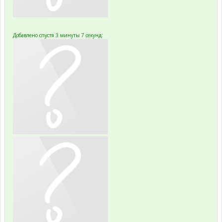
Добавлено спустя 3 минуты 7 секунд: