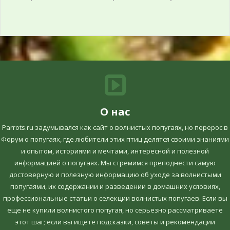
О нас
Parrots.ru задумывался как сайт о волнистых попугаях, но перерос в
Форум о попугаях, где любители этих птиц делятся своими знаниями
и опытом, историями и мечтами, интересной и полезной
информацией о попугаях. Мы стремимся преподнести самую
достоверную и полезную информацию об уходе за волнистыми
попугаями, их содержании и разведении в домашних условиях,
профессиональные статьи о селекции волнистых попугаев. Если вы
еще не купили волнистого попугая, но серьезно рассматриваете
этот шаг; если вы ищете подсказки, советы и рекомендации