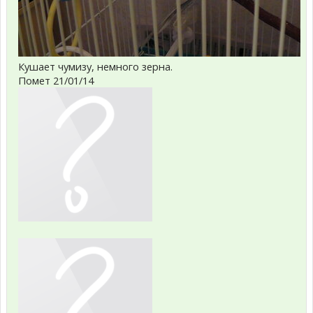
Кушает чумизу, немного зерна.
Помет 21/01/14