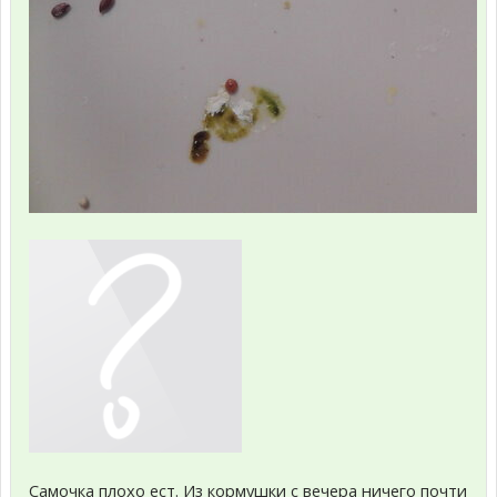
Самочка плохо ест. Из кормушки с вечера ничего почти