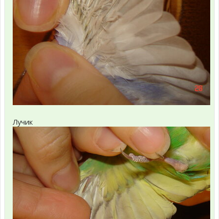
Лучик