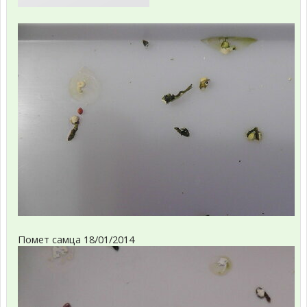
Помет самца 18/01/2014