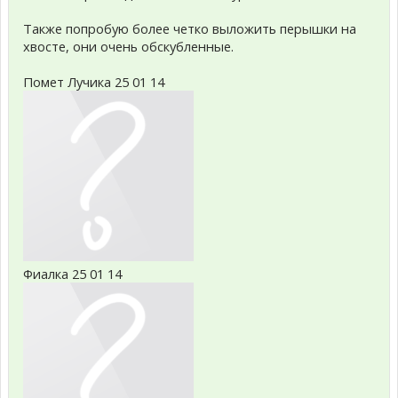
Также попробую более четко выложить перышки на
хвосте, они очень обскубленные.
Помет Лучика 25 01 14
Фиалка 25 01 14