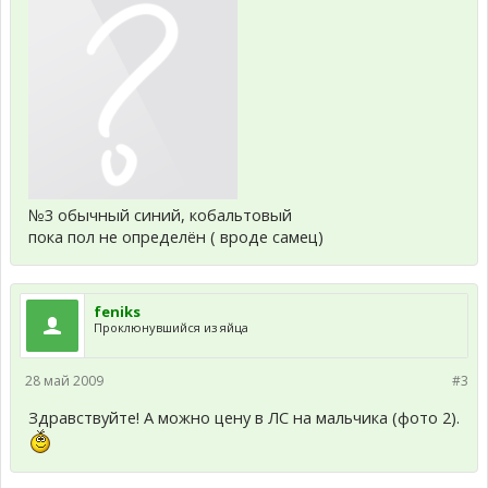
№3 обычный синий, кобальтовый
пока пол не определён ( вроде самец)
feniks
Проклюнувшийся из яйца
28 май 2009
#3
Здравствуйте! А можно цену в ЛС на мальчика (фото 2).