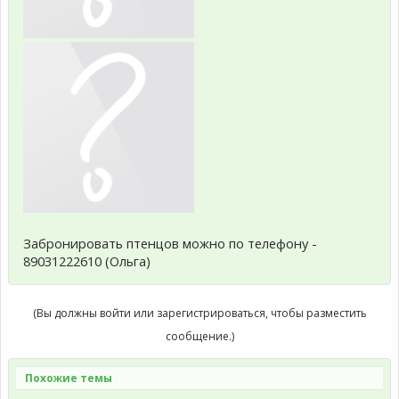
Забронировать птенцов можно по телефону -
89031222610 (Ольга)
(Вы должны войти или зарегистрироваться, чтобы разместить
сообщение.)
Похожие темы