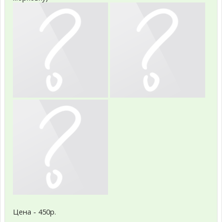
Цена - 450р.