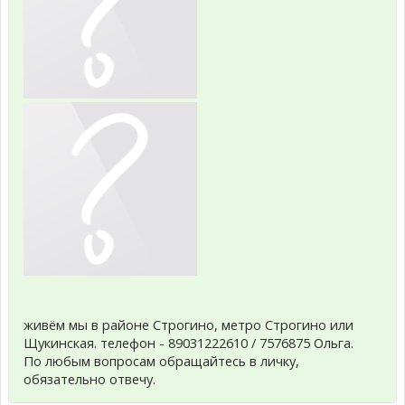
живём мы в районе Строгино, метро Строгино или
Щукинская. телефон - 89031222610 / 7576875 Ольга.
По любым вопросам обращайтесь в личку,
обязательно отвечу.