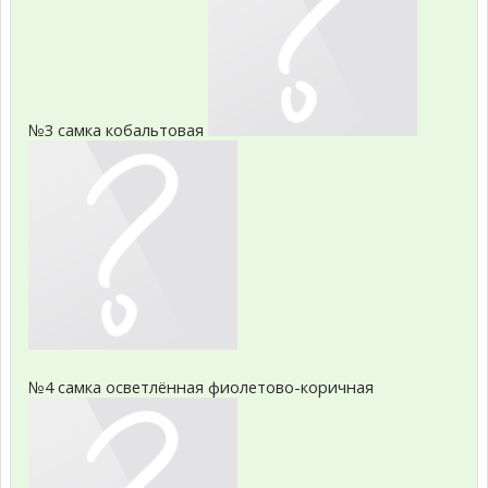
№3 самка кобальтовая
№4 самка осветлённая фиолетово-коричная