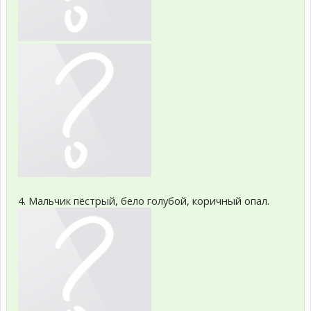
4. Мальчик пёстрый, бело голубой, коричный опал.