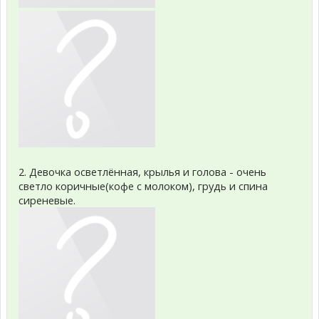
2. Девочка осветлённая, крылья и голова - очень
светло коричные(кофе с молоком), грудь и спина
сиреневые.