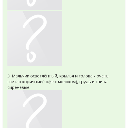
3. Мальчик осветлённый, крылья и голова - очень
светло коричные(кофе с молоком), грудь и спина
сиреневые.