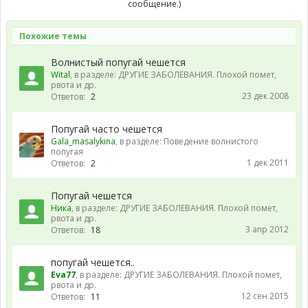
сообщение.)
Похожие темы
Волнистый попугай чешется
Wital
, в разделе:
ДРУГИЕ ЗАБОЛЕВАНИЯ. Плохой помет,
рвота и др.
23 дек 2008
Ответов:
2
Попугай часто чешется
Gala_masalykina
, в разделе:
Поведение волнистого
попугая
1 дек 2011
Ответов:
2
Попугай чешется
Ника
, в разделе:
ДРУГИЕ ЗАБОЛЕВАНИЯ. Плохой помет,
рвота и др.
3 апр 2012
Ответов:
18
попугай чешется..
Eva77
, в разделе:
ДРУГИЕ ЗАБОЛЕВАНИЯ. Плохой помет,
рвота и др.
12 сен 2015
Ответов:
11