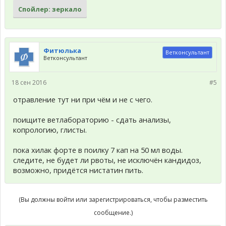
Спойлер:
зеркало
Фитюлька
Ветконсультант
Ветконсультант
18 сен 2016
#5
отравление тут ни при чём и не с чего.
поищите ветлабораторию - сдать анализы,
копрологию, глисты.
пока хилак форте в поилку 7 кап на 50 мл воды.
следите, не будет ли рвоты, не исключён кандидоз,
возможно, придётся нистатин пить.
(Вы должны войти или зарегистрироваться, чтобы разместить
сообщение.)