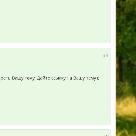
#4
треть Вашу тему. Дайте ссылку на Вашу тему в