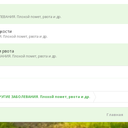
ЕВАНИЯ. Плохой помет, рвота и др.
дкости
 Плохой помет, рвота и др.
и рвота
НИЯ. Плохой помет, рвота и др.
РУГИЕ ЗАБОЛЕВАНИЯ. Плохой помет, рвота и др.
Главная