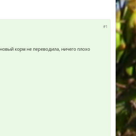
#1
 новый корм не переводила, ничего плохо