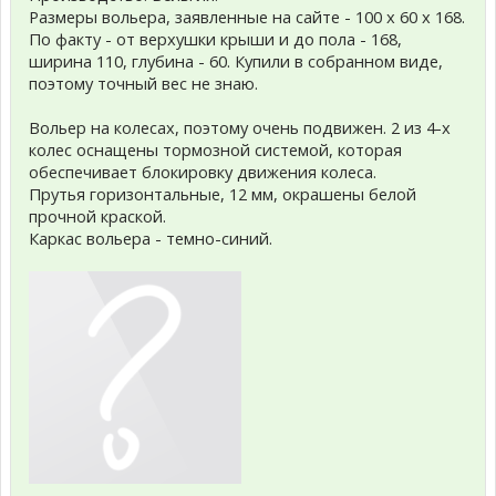
Размеры вольера, заявленные на сайте - 100 x 60 x 168.
По факту - от верхушки крыши и до пола - 168,
ширина 110, глубина - 60. Купили в собранном виде,
поэтому точный вес не знаю.
Вольер на колесах, поэтому очень подвижен. 2 из 4-х
колес оснащены тормозной системой, которая
обеспечивает блокировку движения колеса.
Прутья горизонтальные, 12 мм, окрашены белой
прочной краской.
Каркас вольера - темно-синий.