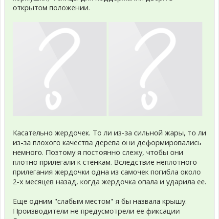
открытом положении.
Касательно жердочек. То ли из-за сильной жары, то ли
из-за плохого качества дерева они деформировались
немного. Поэтому я постоянно слежу, чтобы они
плотно прилегали к стенкам. Вследствие неплотного
прилегания жердочки одна из самочек погибла около
2-х месяцев назад, когда жердочка опала и ударила ее.
Еще одним "слабым местом" я бы назвала крышу.
Производители не предусмотрели ее фиксации