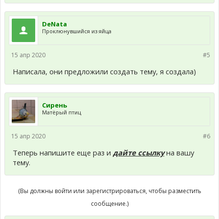
DeNata
Проклюнувшийся из яйца
15 апр 2020
#5
Написала, они предложили создать тему, я создала)
Сирень
Матёрый птиц
15 апр 2020
#6
Теперь напишите еще раз и
дайте ссылку
на вашу
тему.
(Вы должны войти или зарегистрироваться, чтобы разместить
сообщение.)