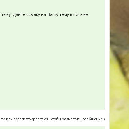
тему. Дайте ссылку на Вашу тему в письме.
йти или зарегистрироваться, чтобы разместить сообщение.)