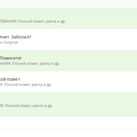
ЕВАНИЯ. Плохой помет, рвота и др.
лчит. Заболел?
о попугая
 Помогите!
НИЯ. Плохой помет, рвота и др.
хой помет
 Плохой помет, рвота и др.
. Плохой помет, рвота и др.