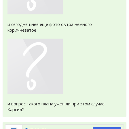
и сегоднешнее еще фото с утра немного
коричневатое
и вопрос такого плана ужен ли при этом случае
Карсил?