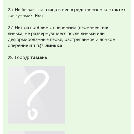
25. Не бывает ли птица в непосредственном контакте с
грызунами?:
Нет
27. Нет ли проблем с оперением (перманентная
линька, не развернувшиеся после линьки или
деформированные перья, растрепанное и ломкое
оперение и т.п.)?:
линька
28. Город:
тамань