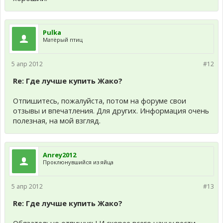
Pulka
Матёрый птиц
5 апр 2012
#12
Re: Где лучше купить Жако?
Отпишитесь, пожалуйста, потом на форуме свои
отзывы и впечатления. Для других. Информация очень
полезная, на мой взгляд.
Anrey2012
Проклюнувшийся из яйца
5 апр 2012
#13
Re: Где лучше купить Жако?