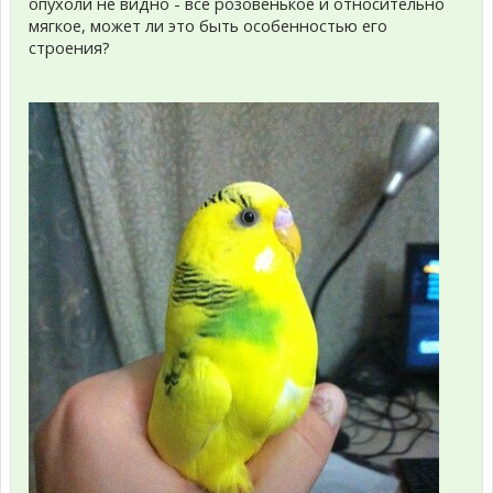
опухоли не видно - все розовенькое и относительно
мягкое, может ли это быть особенностью его
строения?