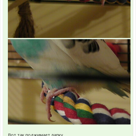
Вот так поджимает лапку