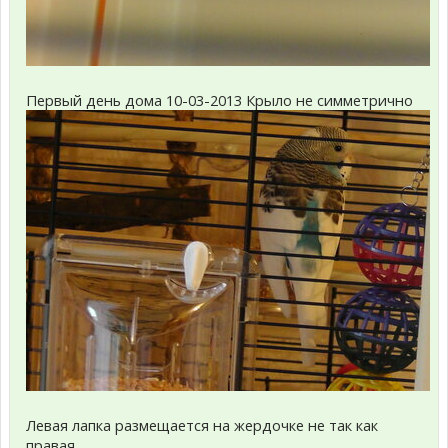
Первый день дома 10-03-2013 Крыло не симметрично
Левая лапка размещается на жердочке не так как
правая