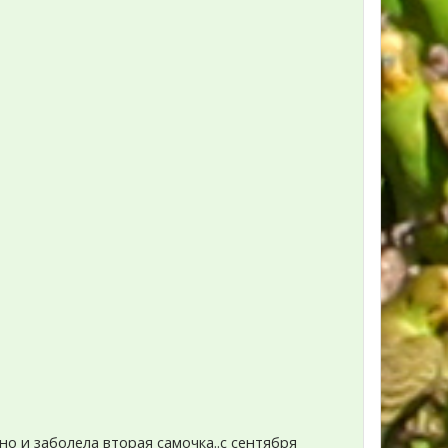
но и заболела вторая самочка..с сентября