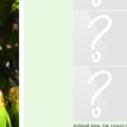
Добрый день. Как только п