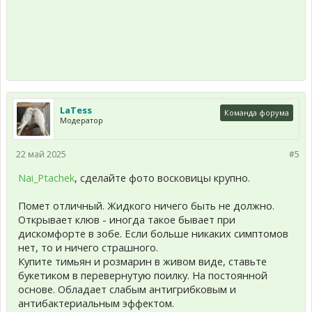
LaTess
Команда форума
Модератор
22 май 2025
#5
Nai_Ptachek
, сделайте фото восковицы крупно.
Помет отличный. Жидкого ничего быть не должно.
Открывает клюв - иногда такое бывает при
дискомфорте в зобе. Если больше никаких симптомов
нет, то и ничего страшного.
Купите тимьян и розмарин в живом виде, ставьте
букетиком в перевернутую поилку. На постоянной
основе. Обладает слабым антигрибковым и
антибактериальным эффектом.