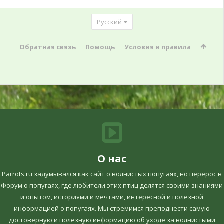
Русский
Обратная связь
Помощь
Условия и правила
О нас
Parrots.ru задумывался как сайт о волнистых попугаях, но перерос в
Форум о попугаях, где любители этих птиц делятся своими знаниями
и опытом, историями и мечтами, интересной и полезной
информацией о попугаях. Мы стремимся преподнести самую
достоверную и полезную информацию об уходе за волнистыми